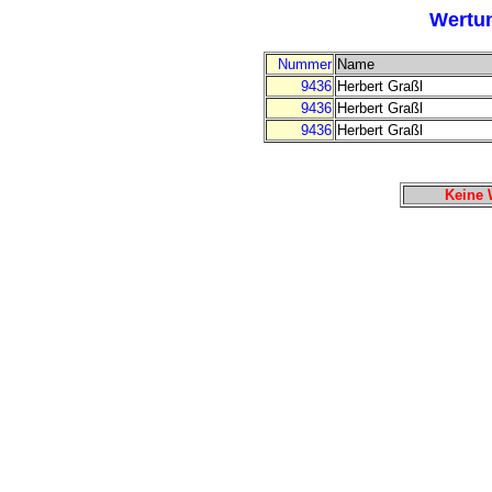
Wertun
Nummer
Name
9436
Herbert Graßl
9436
Herbert Graßl
9436
Herbert Graßl
Keine 