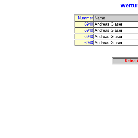
Wertun
Nummer
Name
6940
Andreas Glaser
6940
Andreas Glaser
6940
Andreas Glaser
6940
Andreas Glaser
Keine 