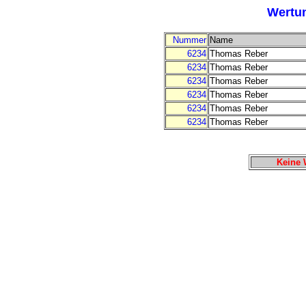
Wertun
Nummer
Name
6234
Thomas Reber
6234
Thomas Reber
6234
Thomas Reber
6234
Thomas Reber
6234
Thomas Reber
6234
Thomas Reber
Keine 