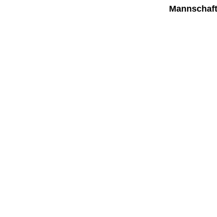
Mannschaft